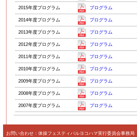
2015年度プログラム
プログラム
2014年度プログラム
プログラム
2013年度プログラム
プログラム
2012年度プログラム
プログラム
2011年度プログラム
プログラム
2010年度プログラム
プログラム
2009年度プログラム
プログラム
2008年度プログラム
プログラム
2007年度プログラム
プログラム
お問い合わせ：体操フェスティバルヨコハマ実行委員会事務局